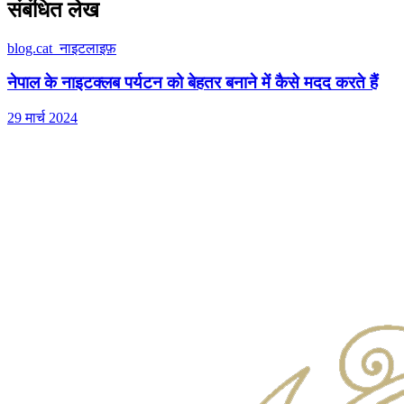
संबंधित लेख
blog.cat_नाइटलाइफ़
नेपाल के नाइटक्लब पर्यटन को बेहतर बनाने में कैसे मदद करते हैं
29 मार्च 2024