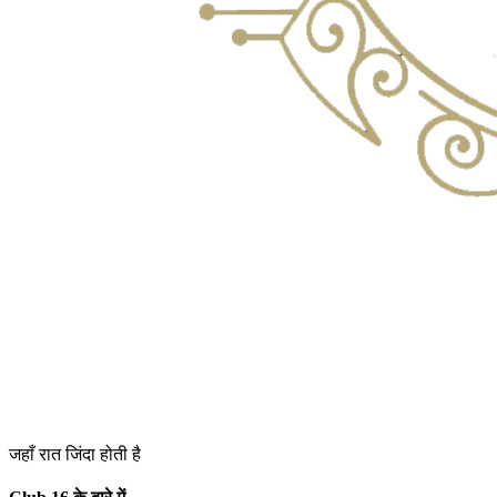
जहाँ रात जिंदा होती है