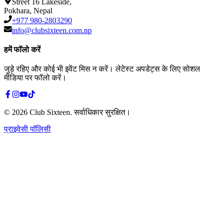
Street 16 Lakeside,
Pokhara, Nepal
+977 980-2803290
info@clubsixteen.com.np
हमें फॉलो करें
जुड़े रहिए और कोई भी इवेंट मिस न करें। लेटेस्ट अपडेट्स के लिए सोशल
मीडिया पर फॉलो करें।
©
2026
Club Sixteen
.
सर्वाधिकार सुरक्षित।
प्राइवेसी पॉलिसी