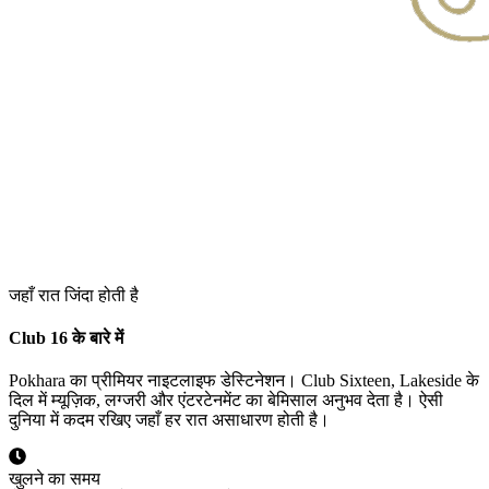
जहाँ रात जिंदा होती है
Club 16 के बारे में
Pokhara का प्रीमियर नाइटलाइफ डेस्टिनेशन। Club Sixteen, Lakeside के
दिल में म्यूज़िक, लग्जरी और एंटरटेनमेंट का बेमिसाल अनुभव देता है। ऐसी
दुनिया में कदम रखिए जहाँ हर रात असाधारण होती है।
खुलने का समय