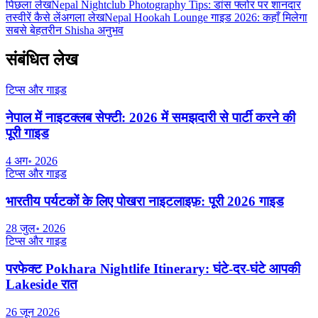
पिछला लेख
Nepal Nightclub Photography Tips: डांस फ्लोर पर शानदार
तस्वीरें कैसे लें
अगला लेख
Nepal Hookah Lounge गाइड 2026: कहाँ मिलेगा
सबसे बेहतरीन Shisha अनुभव
संबंधित लेख
टिप्स और गाइड
नेपाल में नाइटक्लब सेफ्टी: 2026 में समझदारी से पार्टी करने की
पूरी गाइड
4 अग॰ 2026
टिप्स और गाइड
भारतीय पर्यटकों के लिए पोखरा नाइटलाइफ़: पूरी 2026 गाइड
28 जुल॰ 2026
टिप्स और गाइड
परफेक्ट Pokhara Nightlife Itinerary: घंटे-दर-घंटे आपकी
Lakeside रात
26 जून 2026