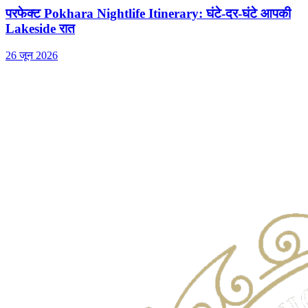
परफेक्ट Pokhara Nightlife Itinerary: घंटे-दर-घंटे आपकी
Lakeside रात
26 जून 2026