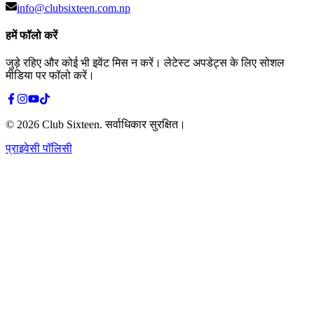
info@clubsixteen.com.np
हमें फॉलो करें
जुड़े रहिए और कोई भी इवेंट मिस न करें। लेटेस्ट अपडेट्स के लिए सोशल
मीडिया पर फॉलो करें।
©
2026
Club Sixteen
.
सर्वाधिकार सुरक्षित।
प्राइवेसी पॉलिसी