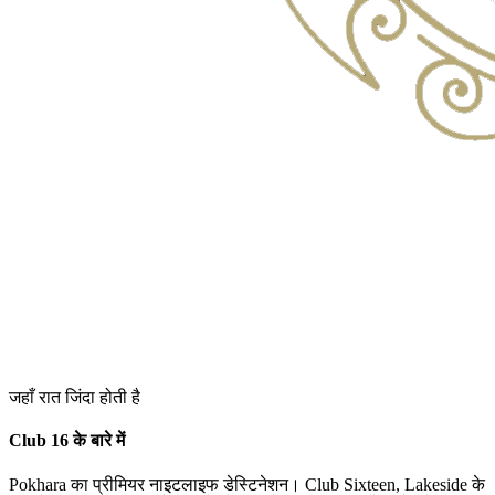
जहाँ रात जिंदा होती है
Club 16 के बारे में
Pokhara का प्रीमियर नाइटलाइफ डेस्टिनेशन। Club Sixteen, Lakeside के