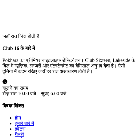
जहाँ रात जिंदा होती है
Club 16 के बारे में
Pokhara का प्रीमियर नाइटलाइफ डेस्टिनेशन। Club Sixteen, Lakeside के
दिल में म्यूज़िक, लग्जरी और एंटरटेनमेंट का बेमिसाल अनुभव देता है। ऐसी
दुनिया में कदम रखिए जहाँ हर रात असाधारण होती है।
खुलने का समय
रोज़ रात 10:00 बजे – सुबह 6:00 बजे
क्विक लिंक्स
होम
हमारे बारे में
इवेंट्स
गैलरी