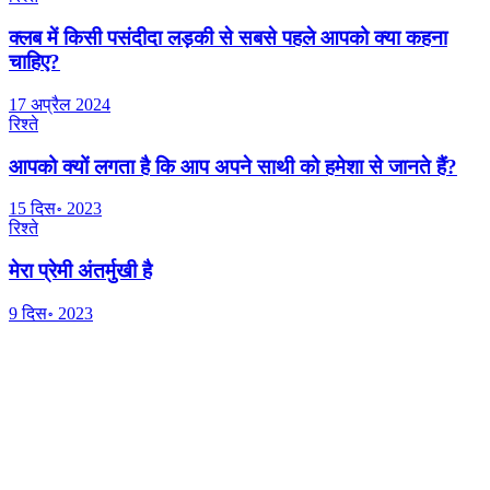
क्लब में किसी पसंदीदा लड़की से सबसे पहले आपको क्या कहना
चाहिए?
17 अप्रैल 2024
रिश्ते
आपको क्यों लगता है कि आप अपने साथी को हमेशा से जानते हैं?
15 दिस॰ 2023
रिश्ते
मेरा प्रेमी अंतर्मुखी है
9 दिस॰ 2023