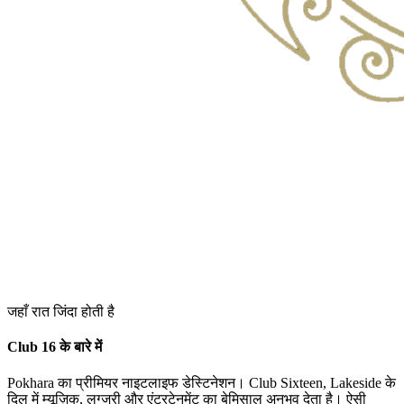
जहाँ रात जिंदा होती है
Club 16 के बारे में
Pokhara का प्रीमियर नाइटलाइफ डेस्टिनेशन। Club Sixteen, Lakeside के
दिल में म्यूज़िक, लग्जरी और एंटरटेनमेंट का बेमिसाल अनुभव देता है। ऐसी