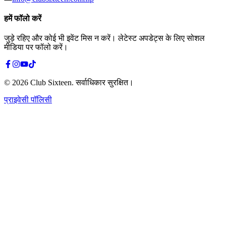
हमें फॉलो करें
जुड़े रहिए और कोई भी इवेंट मिस न करें। लेटेस्ट अपडेट्स के लिए सोशल
मीडिया पर फॉलो करें।
©
2026
Club Sixteen
.
सर्वाधिकार सुरक्षित।
प्राइवेसी पॉलिसी