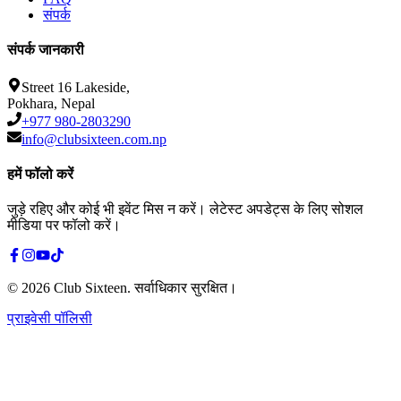
संपर्क
संपर्क जानकारी
Street 16 Lakeside,
Pokhara, Nepal
+977 980-2803290
info@clubsixteen.com.np
हमें फॉलो करें
जुड़े रहिए और कोई भी इवेंट मिस न करें। लेटेस्ट अपडेट्स के लिए सोशल
मीडिया पर फॉलो करें।
©
2026
Club Sixteen
.
सर्वाधिकार सुरक्षित।
प्राइवेसी पॉलिसी