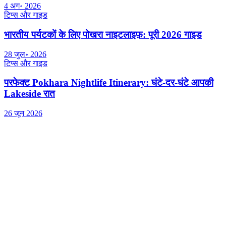
4 अग॰ 2026
टिप्स और गाइड
भारतीय पर्यटकों के लिए पोखरा नाइटलाइफ़: पूरी 2026 गाइड
28 जुल॰ 2026
टिप्स और गाइड
परफेक्ट Pokhara Nightlife Itinerary: घंटे-दर-घंटे आपकी
Lakeside रात
26 जून 2026