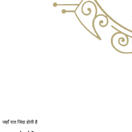
जहाँ रात जिंदा होती है