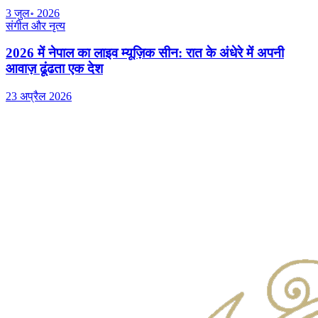
3 जुल॰ 2026
संगीत और नृत्य
2026 में नेपाल का लाइव म्यूज़िक सीन: रात के अंधेरे में अपनी
आवाज़ ढूंढता एक देश
23 अप्रैल 2026