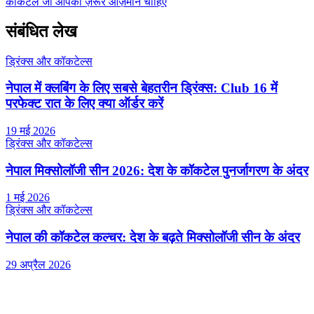
कॉकटेल जो आपको ज़रूर आज़माने चाहिए
संबंधित लेख
ड्रिंक्स और कॉकटेल्स
नेपाल में क्लबिंग के लिए सबसे बेहतरीन ड्रिंक्स: Club 16 में
परफेक्ट रात के लिए क्या ऑर्डर करें
19 मई 2026
ड्रिंक्स और कॉकटेल्स
नेपाल मिक्सोलॉजी सीन 2026: देश के कॉकटेल पुनर्जागरण के अंदर
1 मई 2026
ड्रिंक्स और कॉकटेल्स
नेपाल की कॉकटेल कल्चर: देश के बढ़ते मिक्सोलॉजी सीन के अंदर
29 अप्रैल 2026