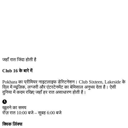
जहाँ रात जिंदा होती है
Club 16 के बारे में
Pokhara का प्रीमियर नाइटलाइफ डेस्टिनेशन। Club Sixteen, Lakeside के
दिल में म्यूज़िक, लग्जरी और एंटरटेनमेंट का बेमिसाल अनुभव देता है। ऐसी
दुनिया में कदम रखिए जहाँ हर रात असाधारण होती है।
खुलने का समय
रोज़ रात 10:00 बजे – सुबह 6:00 बजे
क्विक लिंक्स