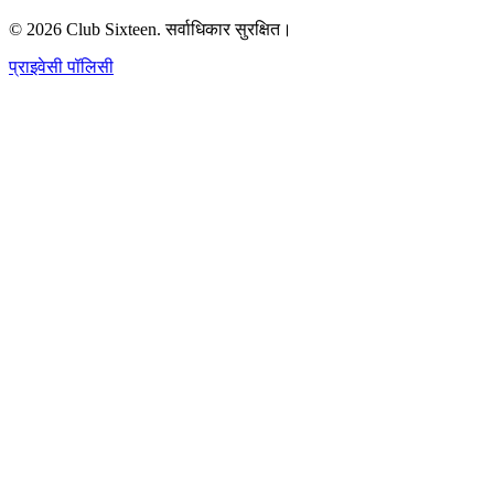
©
2026
Club Sixteen
.
सर्वाधिकार सुरक्षित।
प्राइवेसी पॉलिसी